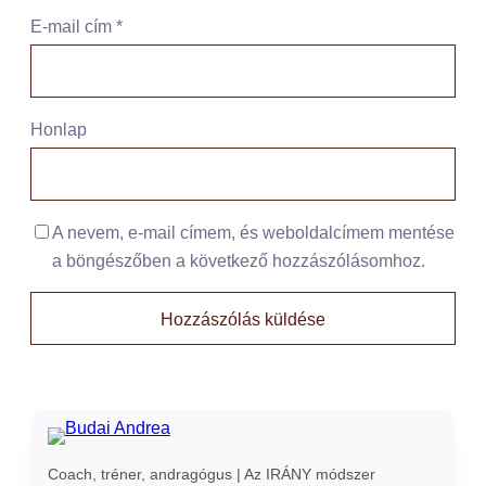
E-mail cím
*
Honlap
A nevem, e-mail címem, és weboldalcímem mentése
a böngészőben a következő hozzászólásomhoz.
Coach, tréner, andragógus | Az IRÁNY módszer